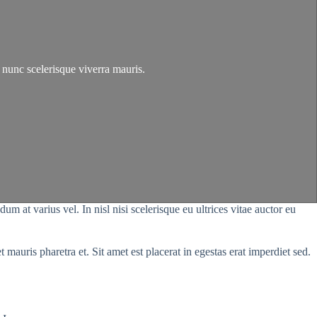
nunc scelerisque viverra mauris.
 at varius vel. In nisl nisi scelerisque eu ultrices vitae auctor eu
 mauris pharetra et. Sit amet est placerat in egestas erat imperdiet sed.